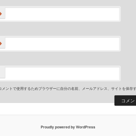
※
※
コメントで使用するためブラウザーに自分の名前、メールアドレス、サイトを保存
Proudly powered by WordPress