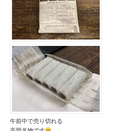
午前中で売り切れる
高岡名物です