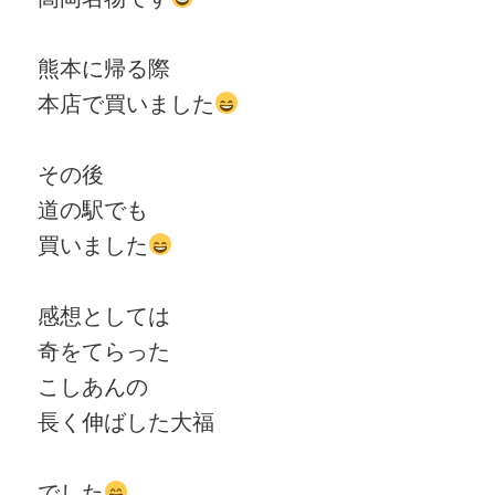
熊本に帰る際
本店で買いました
その後
道の駅でも
買いました
感想としては
奇をてらった
こしあんの
長く伸ばした大福
でした