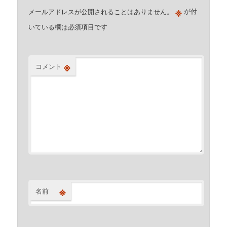
※
メールアドレスが公開されることはありません。
が付
いている欄は必須項目です
※
コメント
※
名前