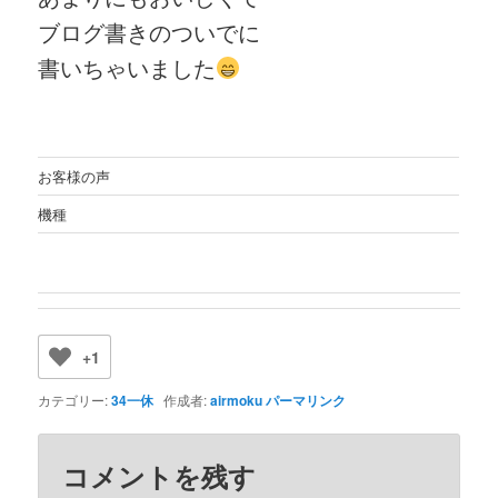
ブログ書きのついでに
書いちゃいました
お客様の声
機種
+1
カテゴリー:
34一休
作成者:
airmoku
パーマリンク
コメントを残す