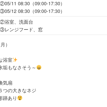
②05/11 08:30（09:00-17:30）
③05/12 08:30（09:00-17:30）
②浴室、洗面台
③レンジフード、窓
1（月）
な浴室
水垢もなさそう～
換気扇
６つの大きなネジ
形跡あり