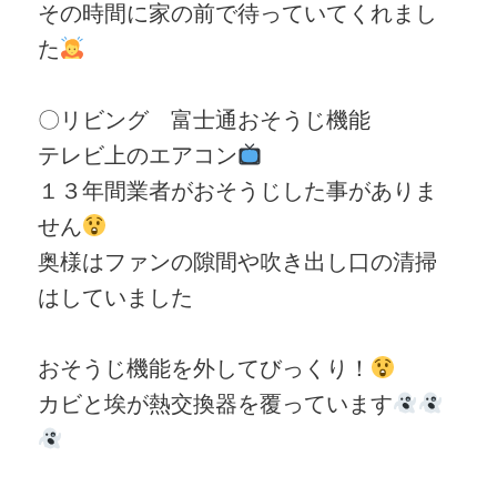
その時間に家の前で待っていてくれまし
た
〇リビング 富士通おそうじ機能
テレビ上のエアコン
１３年間業者がおそうじした事がありま
せん
奥様はファンの隙間や吹き出し口の清掃
はしていました
おそうじ機能を外してびっくり！
カビと埃が熱交換器を覆っています