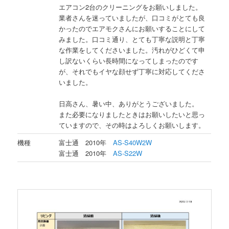
エアコン2台のクリーニングをお願いしました。
業者さんを迷っていましたが、口コミがとても良
かったのでエアモクさんにお願いすることにして
みました。口コミ通り、とても丁寧な説明と丁寧
な作業をしてくださいました。汚れがひどくて申
し訳ないくらい長時間になってしまったのです
が、それでもイヤな顔せず丁寧に対応してくださ
いました。
日高さん、暑い中、ありがとうございました。
また必要になりましたときはお願いしたいと思っ
ていますので、その時はよろしくお願いします。
機種
富士通 2010年
AS-S40W2W
富士通 2010年
AS-S22W