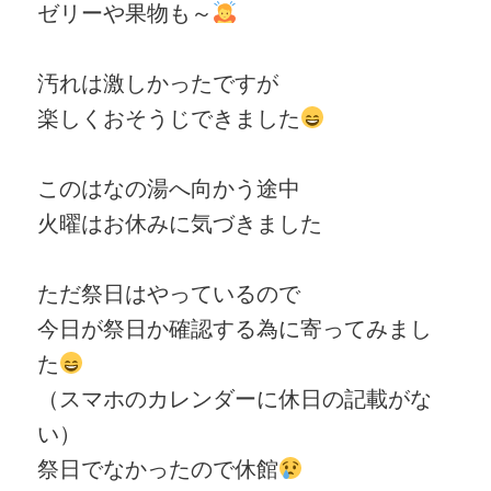
ゼリーや果物も～
汚れは激しかったですが
楽しくおそうじできました
このはなの湯へ向かう途中
火曜はお休みに気づきました
ただ祭日はやっているので
今日が祭日か確認する為に寄ってみまし
た
（スマホのカレンダーに休日の記載がな
い）
祭日でなかったので休館