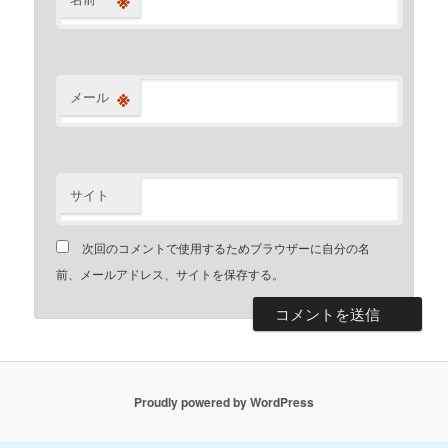
※
メール
サイト
次回のコメントで使用するためブラウザーに自分の名
前、メールアドレス、サイトを保存する。
Proudly powered by WordPress