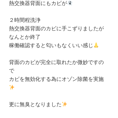
熱交換器背面にもカビが
２時間程洗浄
熱交換器背面のカビに手こずりましたが
なんとか終了
稼働確認すると匂いもなくいい感じ
背面のカビが完全に取れたか微妙ですの
で
カビを無効化する為にオゾン除菌を実施
更に無臭となりました