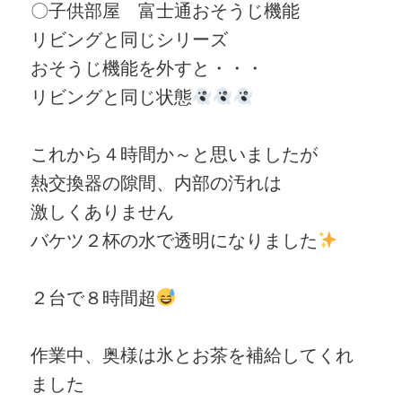
〇子供部屋 富士通おそうじ機能
リビングと同じシリーズ
おそうじ機能を外すと・・・
リビングと同じ状態
これから４時間か～と思いましたが
熱交換器の隙間、内部の汚れは
激しくありません
バケツ２杯の水で透明になりました
２台で８時間超
作業中、奥様は氷とお茶を補給してくれ
ました