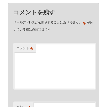
コメントを残す
※
メールアドレスが公開されることはありません。
が付
いている欄は必須項目です
※
コメント
※
名前