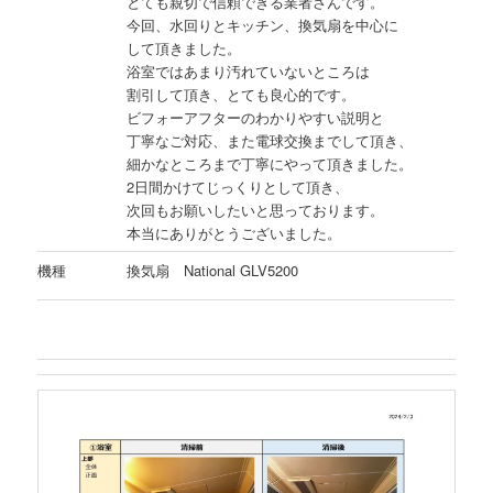
とても親切で信頼できる業者さんです。
今回、水回りとキッチン、換気扇を中心に
して頂きました。
浴室ではあまり汚れていないところは
割引して頂き、とても良心的です。
ビフォーアフターのわかりやすい説明と
丁寧なご対応、また電球交換までして頂き、
細かなところまで丁寧にやって頂きました。
2日間かけてじっくりとして頂き、
次回もお願いしたいと思っております。
本当にありがとうございました。
機種
換気扇 National GLV5200