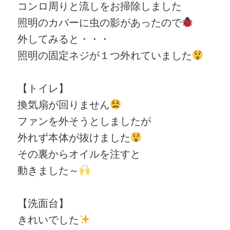
コンロ周りと流しをお掃除しました
照明のカバーに虫の影があったので
外してみると・・・
照明の固定ネジが１つ外れていました
【トイレ】
換気扇が回りません
ファンを外そうとしましたが
外れず本体が抜けました
その裏からオイルを注すと
動きました～
【洗面台】
きれいでした