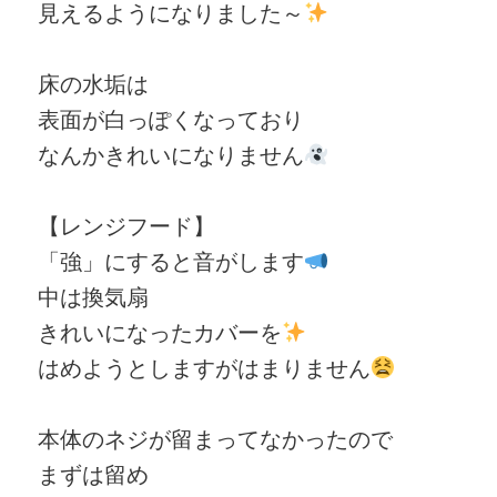
見えるようになりました～
床の水垢は
表面が白っぽくなっており
なんかきれいになりません
【レンジフード】
「強」にすると音がします
中は換気扇
きれいになったカバーを
はめようとしますがはまりません
本体のネジが留まってなかったので
まずは留め