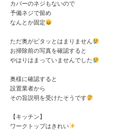
カバーのネジもないので
予備ネジで留め
なんとか固定
ただ奥がピタッとはまりません
お掃除前の写真を確認すると
やはりはまっていませんでした
奥様に確認すると
設置業者から
その旨説明を受けたそうです
【キッチン】
ワークトップはきれい