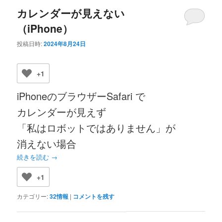
カレンダーが見えない
（iPhone）
投稿日時:
2024年8月24日
+1
iPhoneのブラウザーSafari で
カレンダーが見えず
「私はロボットではありません」が
消えない場合
続きを読む
→
+1
カテゴリー:
32情報
|
コメントを残す