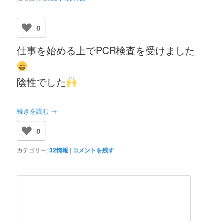
0
仕事を始める上でPCR検査を受けました
陰性でした
続きを読む
→
0
カテゴリー:
32情報
|
コメントを残す