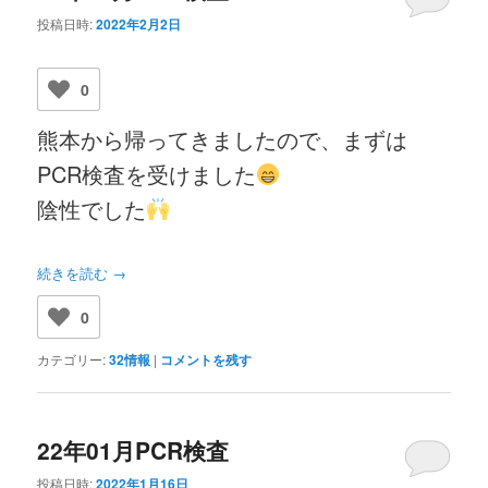
投稿日時:
2022年2月2日
0
熊本から帰ってきましたので、まずは
PCR検査を受けました
陰性でした
続きを読む
→
0
カテゴリー:
32情報
|
コメントを残す
22年01月PCR検査
投稿日時:
2022年1月16日