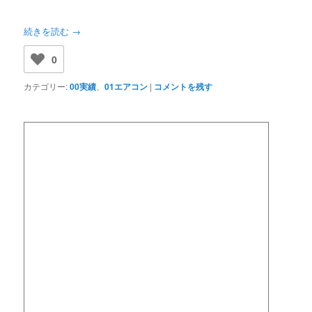
続きを読む
→
0
カテゴリー:
00実績
、
01エアコン
|
コメントを残す