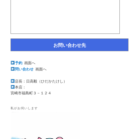
お問い合わせ先
予約
画面へ
問い合わせ
画面へ
店長：日高毅（ひだかたけし）
本店：
宮崎市福島町３－１２４
私がお伺いします