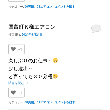
カテゴリー:
00実績
、
01エアコン
|
コメントを残す
国富町Ｋ様エアコン
投稿日時:
2024年9月24日
+1
久しぶりのお仕事～
少し遠出～
と言っても３０分程
続きを読む
→
+1
カテゴリー:
00実績
、
01エアコン
|
コメントを残す