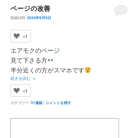
ページの改善
投稿日時:
2024年9月9日
+1
エアモクのページ
見て下さる方
半分近くの方がスマホです
続きを読む
→
+1
カテゴリー:
31連絡
|
コメントを残す