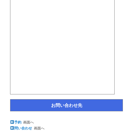
お問い合わせ先
予約
画面へ
問い合わせ
画面へ